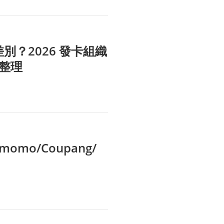
什麼差別？2026 發卡組織
整理
omo/Coupang/