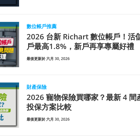
數位帳戶推薦
2026 台新 Richart 數位帳戶！
戶最高1.8%，新戶再享專屬好禮
最後更新於 六月 30, 2026
財產保險
2026 寵物保險買哪家？最新 4
投保方案比較
最後更新於 六月 30, 2026