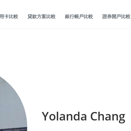
用卡比較
貸款方案比較
銀行帳戶比較
證券開戶比較
Yolanda Chang