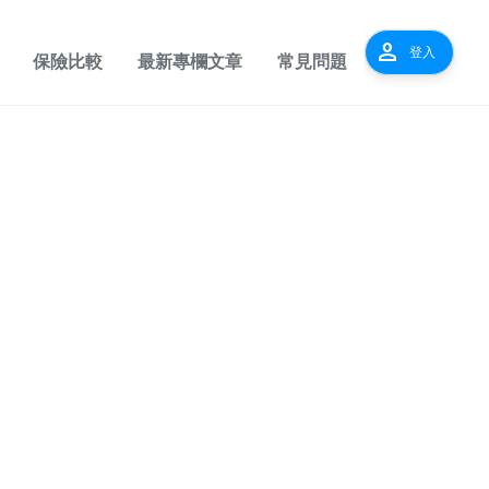
person
登入
保險比較
最新專欄文章
常見問題