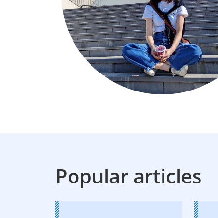
Popular articles