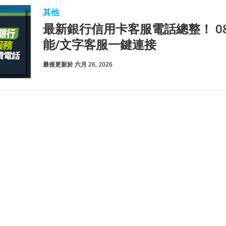
其他
最新銀行信用卡客服電話總整！ 08
能/文字客服一鍵連接
最後更新於 六月 26, 2026