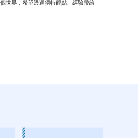
這個世界，希望透過獨特觀點、經驗帶給