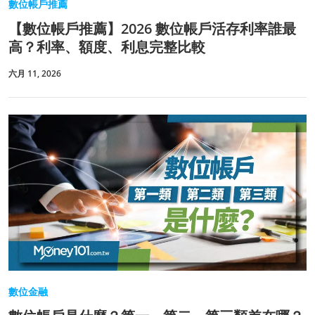
數位帳戶推薦
【數位帳戶推薦】2026 數位帳戶活存利率誰最
高？利率、額度、利息完整比較
六月 11, 2026
數位金融