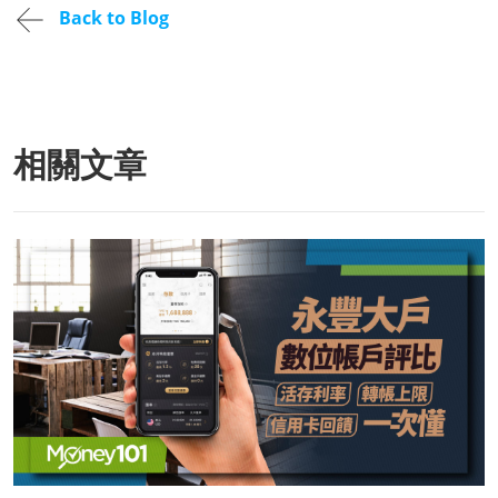
Back to Blog
相關文章