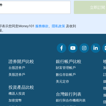
證券開戶比較
銀行帳戶比較
台股證券戶
財富管理帳戶
美股證券戶
數位存款帳戶
美元定存
投資產品比較
機器人投資
台灣銀行列表
加密貨幣
銀行與合作機構列表