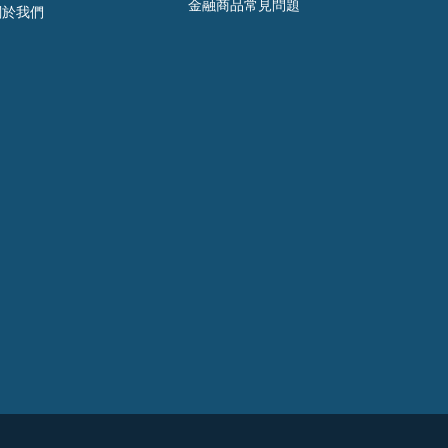
金融商品常見問題
關於我們