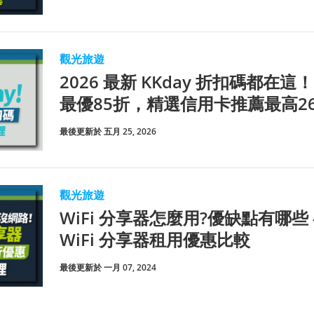
觀光旅遊
2026 最新 KKday 折扣碼都
最優85折，精選信用卡推薦最高2
最後更新於 五月 25, 2026
觀光旅遊
WiFi 分享器怎麼用?優缺點有哪
WiFi 分享器租用優惠比較
最後更新於 一月 07, 2024