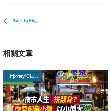
Back to Blog
相關文章