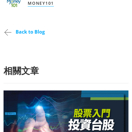
MONEY101
Back to Blog
相關文章