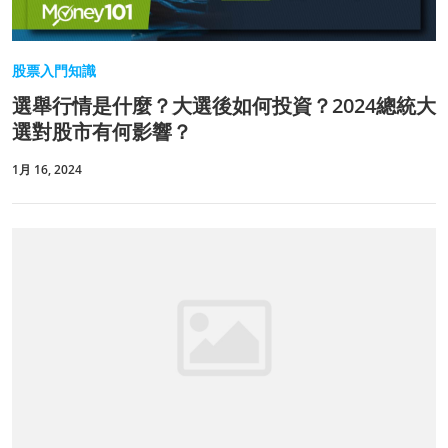
股票入門知識
選舉行情是什麼？大選後如何投資？2024總統大
選對股市有何影響？
1月 16, 2024