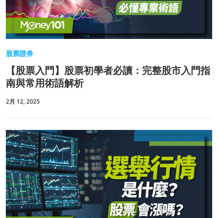
股票證券
【股票入門】股票初學者必讀：完整股市入門指
南與常用術語解析
2月 12, 2025