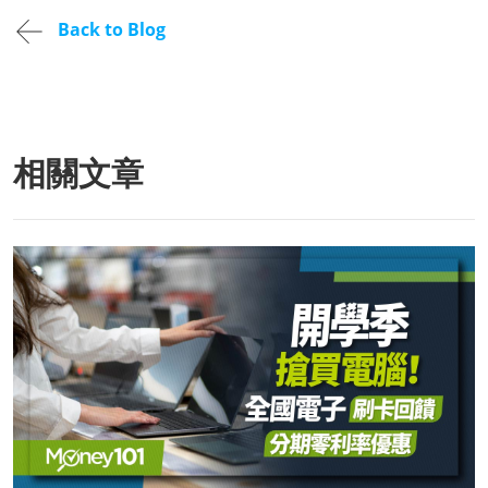
Back to Blog
相關文章