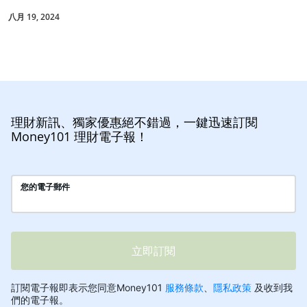
八月 19, 2024
理財新訊、獨家優惠絕不錯過，一鍵迅速訂閱
Money101 理財電子報！