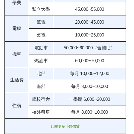
學費
私立大學
45,000~55,000
筆電
20,000~45,000
電腦
桌電
10,000~25,000
電動車
50,000~60,000（含補助）
機車
燃油車
60,000~70,000
北部
每月 10,000~12,000
生活費
南部
每月 8,000~10,000
學校宿舍
一學期 6,000~20,000
住宿
校外租房
每月 8,000~10,000
比較更多小額信貸