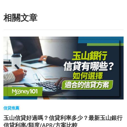
相關文章
信貸推薦
玉山信貸好過嗎？信貸利率多少？最新玉山銀行
信貸利率/額度/APR/方案比較