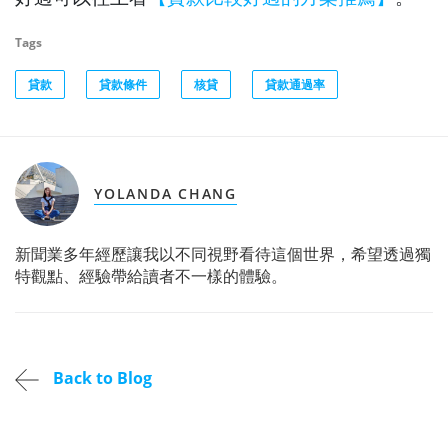
Tags
貸款
貸款條件
核貸
貸款通過率
YOLANDA CHANG
新聞業多年經歷讓我以不同視野看待這個世界，希望透過獨
特觀點、經驗帶給讀者不一樣的體驗。
Back to Blog