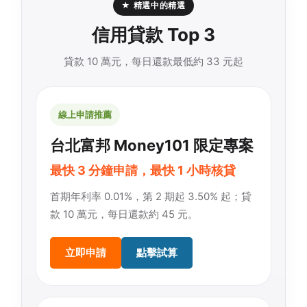
★ 精選中的精選
信用貸款 Top 3
貸款 10 萬元，每日還款最低約 33 元起
線上申請推薦
台北富邦 Money101 限定專案
最快 3 分鐘申請，最快 1 小時核貸
首期年利率 0.01%，第 2 期起 3.50% 起；貸
款 10 萬元，每日還款約 45 元。
立即申請
點擊試算