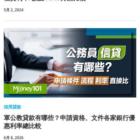
5月 2, 2024
信用貸款
軍公教貸款有哪些？申請資格、文件各家銀行優
惠利率總比較
6月 8, 2026