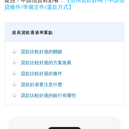
貸條件/準備文件/還款方式】
提高貸款通過率重點
貸款比較好過的關鍵
貸款比較好過的方案推薦
貸款比較好過的條件
貸款好過要注意什麼
貸款比較好過的銀行有哪些