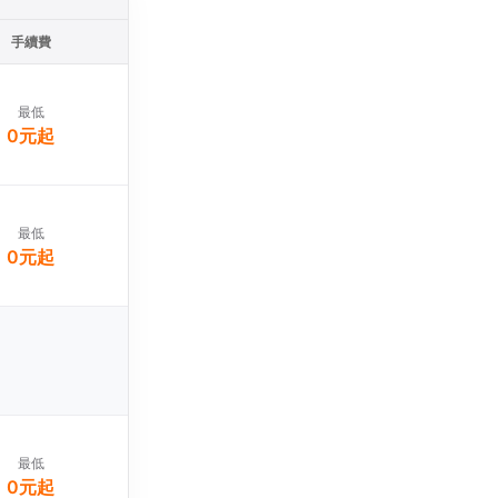
手續費
最低
0元起
最低
0元起
最低
0元起