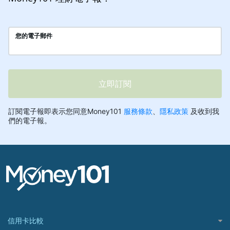
信用卡比較