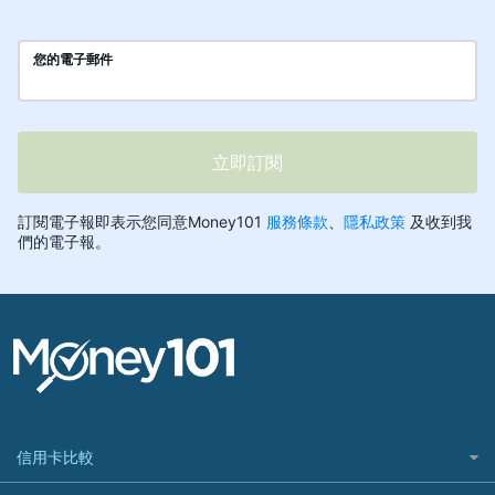
信用卡比較