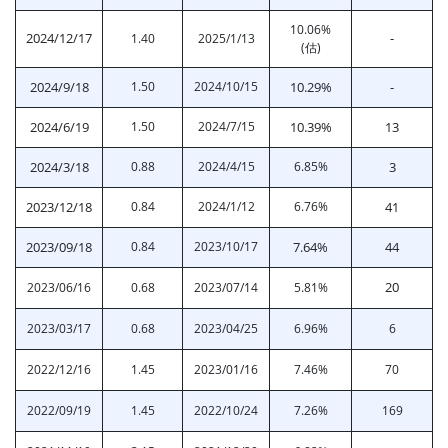
10.06%
2024/12/17
-
1.40
2025/1/13
(估)
2024/9/18
1.50
2024/10/15
10.29%
-
2024/6/19
1.50
2024/7/15
10.39%
13
2024/3/18
0.88
2024/4/15
6.85%
3
2023/12/18
0.84
2024/1/12
6.76%
41
2023/09/18
0.84
2023/10/17
7.64%
44
20
2023/06/16
0.68
2023/07/14
5.81%
2023/03/17
0.68
2023/04/25
6.96%
6
2022/12/16
1.45
2023/01/16
7.46%
70
2022/09/19
1.45
2022/10/24
7.26%
169