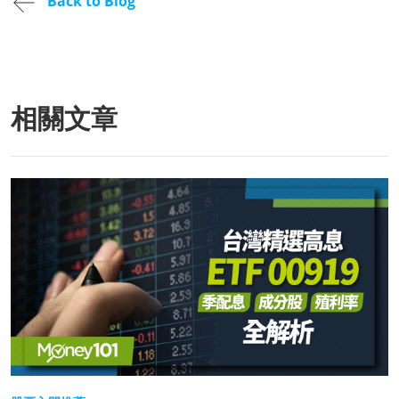
Back to Blog
相關文章