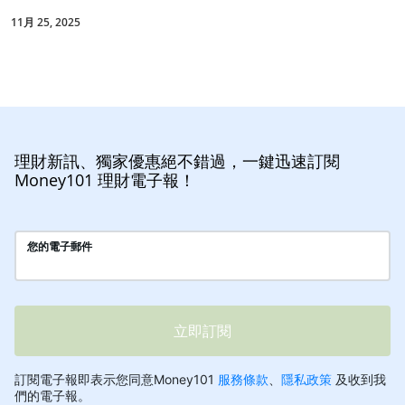
11月 25, 2025
理財新訊、獨家優惠絕不錯過，一鍵迅速訂閱
Money101 理財電子報！