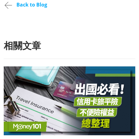
Back to Blog
相關文章