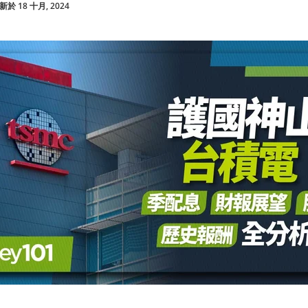
於 18 十月, 2024