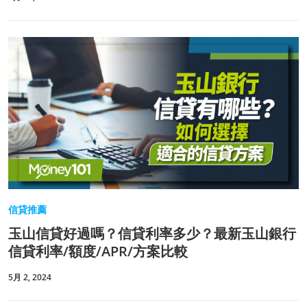
信貸推薦
玉山信貸好過嗎？信貸利率多少？最新玉山銀行
信貸利率/額度/APR/方案比較
5月 2, 2024