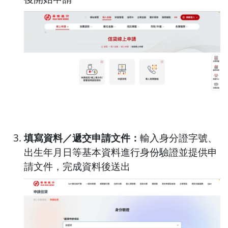
填寫資料／遞交申請文件：
輸入身分證字號、
出生年月日等基本資料進行身份驗證並提供申
請文件，完成資料後送出