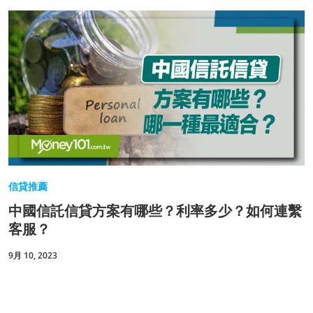
信貸推薦
中國信託信貸方案有哪些？利率多少？如何連繫
客服？
9月 10, 2023