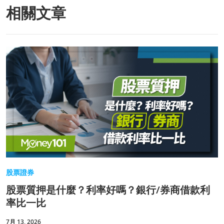
相關文章
股票證券
股票質押是什麼？利率好嗎？銀行/券商借款利
率比一比
7月 13, 2026