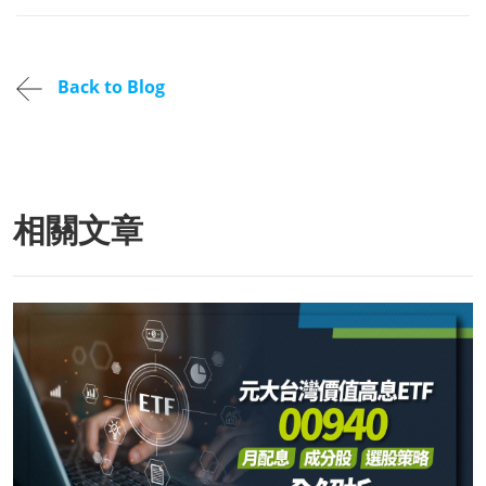
Back to Blog
相關文章