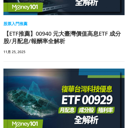
股票入門推薦
【ETF推薦】00940 元大臺灣價值高息ETF 成分
股/月配息/報酬率全解析
11月 25, 2025