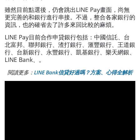
雖然目前點選後，仍會跳出LINE Pay畫面，尚無
更完善的和銀行進行串接。不過，整合各家銀行的
資訊，也的確省去了許多來回比較的麻煩。
LINE Pay目前合作申貸銀行包括：中國信託、台
北富邦、聯邦銀行、渣打銀行、滙豐銀行、王道銀
行、台新銀行、永豐銀行、凱基銀行、樂天網銀、
LINE Bank、。
閱讀更多：
LINE Bank信貸好過嗎？方案、心得全解析