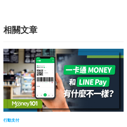
相關文章
行動支付