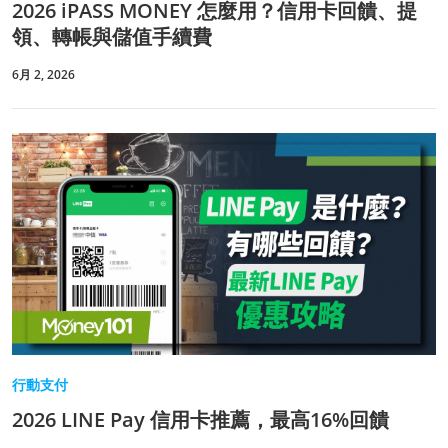
2026 iPASS MONEY 怎麼用？信用卡回饋、提
領、轉帳與儲值手續費
6月 2, 2026
行動支付
2026 LINE Pay 信用卡推薦，最高16%回饋