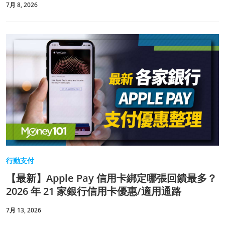
7月 8, 2026
行動支付
【最新】Apple Pay 信用卡綁定哪張回饋最多？
2026 年 21 家銀行信用卡優惠/適用通路
7月 13, 2026