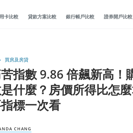
用卡比較
貸款方案比較
銀行帳戶比較
證券開戶比較
買房及房貸
苦指數 9.86 倍飆新高！
數是什麼？房價所得比怎麼
要指標一次看
ANDA CHANG