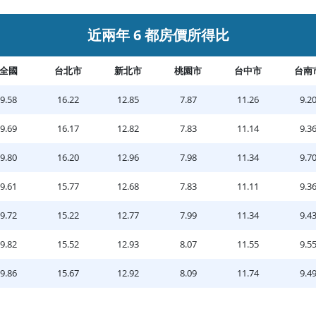
近兩年 6 都房價所得比
全國
台北市
新北市
桃園市
台中市
台南
9.58
16.22
12.85
7.87
11.26
9.2
9.69
16.17
12.82
7.83
11.14
9.3
9.80
16.20
12.96
7.98
11.34
9.7
9.61
15.77
12.68
7.83
11.11
9.3
9.72
15.22
12.77
7.99
11.34
9.4
9.82
15.52
12.93
8.07
11.55
9.5
9.86
15.67
12.92
8.09
11.74
9.4