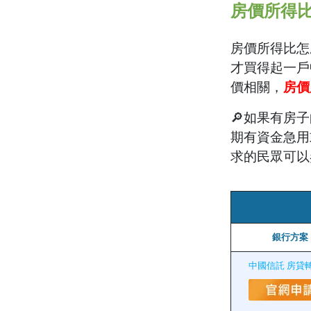
房價所得
房價所得比怎
才買得起一戶
價相關，
房價
🔎如果有房
期有資金急用
求的民眾可以
銀行方案
中國信託 房貸