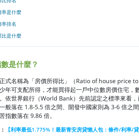
得比排名
擔率是什麼
擔率排名
屋比是什麼
指數是什麼？
名稱為「房價所得比」（Ratio of house price to
少年可支配所得，才能買得起一戶中位數房價住宅，
。依世界銀行（World Bank）先前認定之標準來看
般落在 1.8-5.5 倍之間、開發中國家則為 3-6 倍
指數落在 9.86 倍。
：
【利率最低1.775%！最新青安房貸懶人包：條件/利率/