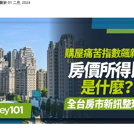
於 01 二月, 2024