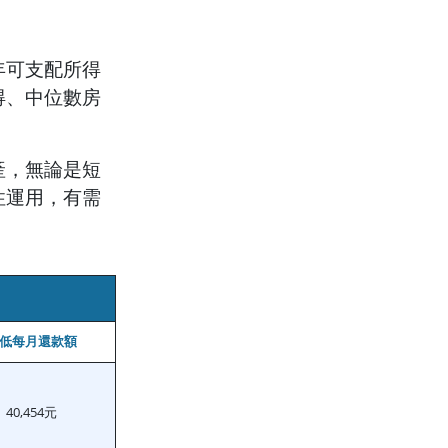
年可支配所得
得、中位數房
產，無論是短
性運用，有需
低每月還款額
40,454元