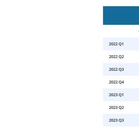
2022 Q1
2022 Q2
2022 Q3
2022 Q4
2023 Q1
2023 Q2
2023 Q3