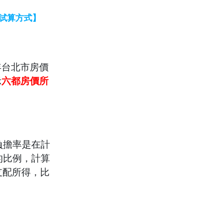
試算方式】
年台北市房價
示
六都房價所
負擔率是在計
的比例，計算
支配所得，比