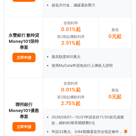
超低月付金，減緩還款壓力
首期利率
0.01%起
最低
永豐銀行 數時貸
0元起
第2期起機動利率
Money101限時
2.51%起
專案
最高額度800萬元
立即申請
使用MyData申貸免自行上傳收入證明
首期利率
0.01%起
最低
0元起
第2期起機動利率
2.75%起
聯邦銀行
Money101優惠
專案
2026/08/01～10/31申請並於11/30前完成撥
款，綁約60期享開辦費0元
立即申請
申請32萬元、分84期攤還並符合指定條件，
享