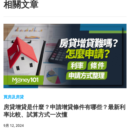
相關文章
買房及房貸
房貸增貸是什麼？申請增貸條件有哪些？最新利
率比較、試算方式一次懂
9月 12, 2024