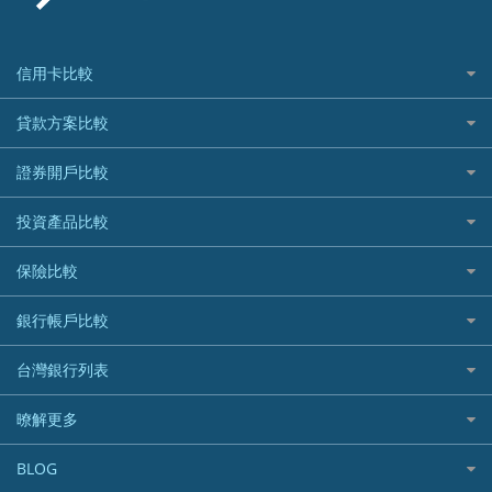
信用卡比較
信用卡情境類別推薦
貸款方案比較
所有信用卡
快速線上貸款推薦
證券開戶比較
精選推薦
最完整貸款資訊一次看
國內外現金回饋
台股證券戶
投資產品比較
繳稅貸款
繳稅優惠
美股證券戶
貸款計算機
機器人投資
保險比較
航空哩程回饋
車貸計算機
加密貨幣
加油優惠
住宅險
銀行帳戶比較
精選貸款推薦
外幣定存
分期零利率優惠
汽車保險
信貸利率比較
財富管理帳戶
台灣銀行列表
首刷禮優惠
機車保險
一般個人貸款
數位存款帳戶
信用卡繳保費優惠
寵物險
銀行與合作機構列表
暸解更多
優質客戶貸款
美元定存
電影優惠
銀行客服電話
既有客戶貸款
加入我們
網購優惠
BLOG
低手續費貸款