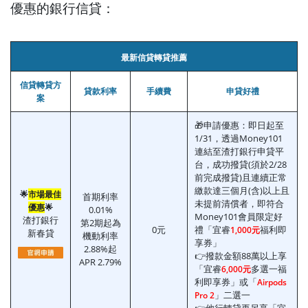
優惠的銀行信貸：
最新信貸轉貸推薦
信貸轉貸方
貸款利率
手續費
申貸好禮
案
🎁申請優惠：即日起至
1/31，透過Money101
連結至渣打銀行申貸平
台，成功撥貸(須於2/28
前完成撥貸)且連續正常
繳款達三個月(含)以上且
🌟
市場最佳
首期利率
未提前清償者，即符合
優惠
🌟
0.01%
Money101會員限定好
渣打銀行
第2期起為
0元
禮「宜睿
福利即
1,000元
新春貸
機動利率
享券」
2.88%起
👉撥款金額88萬以上享
APR 2.79%
「宜睿
多選一福
6,000元
利即享券」或「
Airpods
」二選一
Pro 2