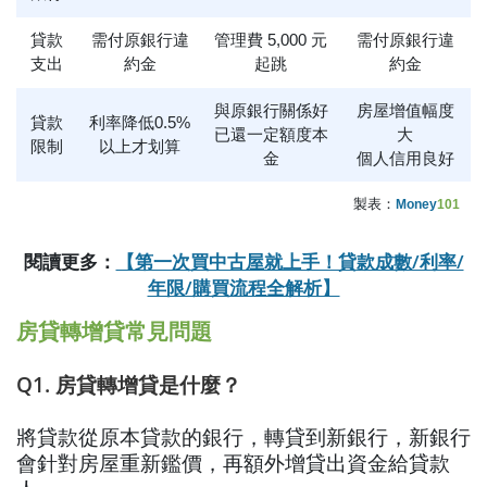
貸款
需付原銀行違
管理費 5,000 元
需付原銀行違
支出
約金
起跳
約金
與原銀行關係好
房屋增值幅度
貸款
利率降低0.5%
已還一定額度本
大
限制
以上才划算
金
個人信用良好
製表：
Money
101
閱讀更多：
【第一次買中古屋就上手！貸款成數/利率/
年限/購買流程全解析】
房貸轉增貸常見問題
Q1. 房貸轉增貸是什麼？
將貸款從原本貸款的銀行，轉貸到新銀行，新銀行
會針對房屋重新鑑價，再額外增貸出資金給貸款