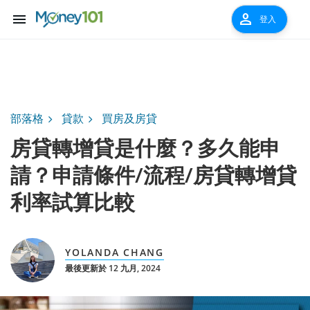
menu
person
登入
部落格
貸款
買房及房貸
房貸轉增貸是什麼？多久能申
請？申請條件/流程/房貸轉增貸
利率試算比較
YOLANDA CHANG
最後更新於 12 九月, 2024