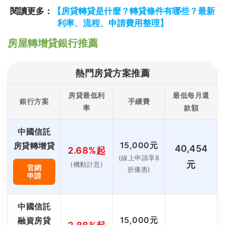
閱讀更多：
【房貸轉貸是什麼？轉貸條件有哪些？最新
利率、流程、申請費用整理】
房屋轉增貸銀行推薦
熱門房貸方案推薦
房貸最低利
最低每月還
銀行方案
手續費
率
款額
中國信託
15,000元
房貸轉增貸
40,454
2.68%起
(線上申請享8
元
(機動計息)
官網
折優惠)
申請
中國信託
15,000元
融資房貸