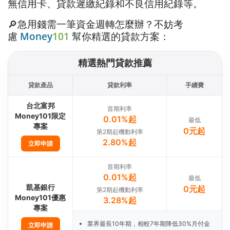
無信用卡、貸款遲繳紀錄和不良信用紀錄等。
🔎急用錢需一筆資金週轉怎麼辦？不妨考
慮
Money
101
幫你精選的貸款方案：
精選熱門貸款推薦
貸款產品
貸款利率
手續費
台北富邦
首期利率
Money101限定
0.01%起
最低
專案
0元起
第2期起機動利率
2.80%起
立即申請
首期利率
0.01%起
最低
凱基銀行
0元起
第2期起機動利率
Money101優惠
3.28%起
專案
業界最長10年期，相較7年期降低30%月付金
立即申請