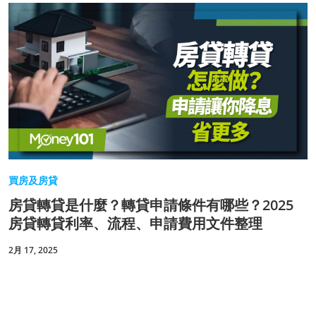
買房及房貸
房貸轉貸是什麼？轉貸申請條件有哪些？2025
房貸轉貸利率、流程、申請費用文件整理
2月 17, 2025