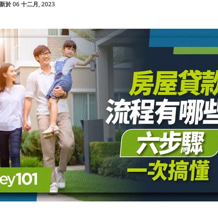
於 06 十二月, 2023