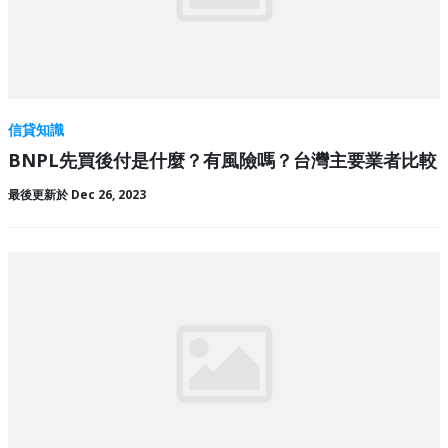
信貸知識
BNPL先買後付是什麼？有風險嗎？台灣主要業者比較
最後更新於 Dec 26, 2023