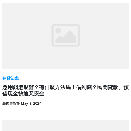
信貸知識
急用錢怎麼辦？有什麼方法馬上借到錢？民間貸款、預
借現金快速又安全
最後更新於 May 3, 2024