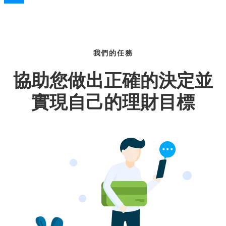
我們的任務
協助您做出正確的決定並
實現自己的理財目標