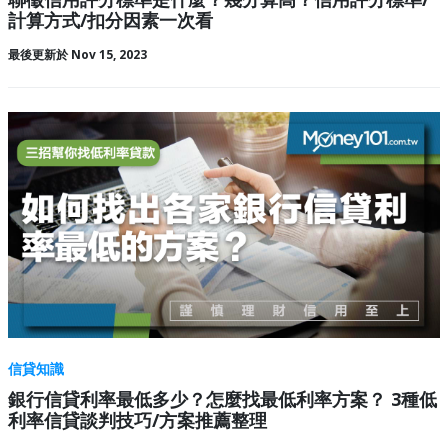
計算方式/扣分因素一次看
最後更新於 Nov 15, 2023
信貸知識
銀行信貸利率最低多少？怎麼找最低利率方案？ 3種低
利率信貸談判技巧/方案推薦整理