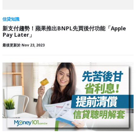
信貸知識
新支付趨勢！蘋果推出BNPL先買後付功能「Apple
Pay Later」
最後更新於 Nov 23, 2023