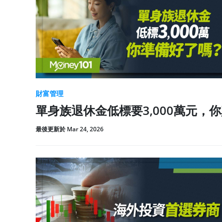
財富管理
單身族退休金低標要3,000萬元，
最後更新於 Mar 24, 2026