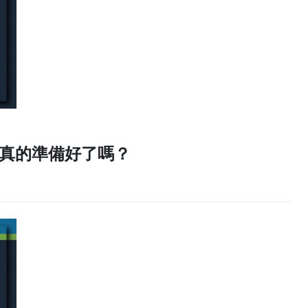
你真的準備好了嗎？