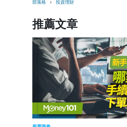
部落格
投資理財
推薦文章
股票證券