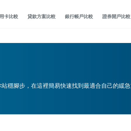
用卡比較
貸款方案比較
銀行帳戶比較
證券開戶比較
你站穩腳步，在這裡簡易快速找到最適合自己的緩急