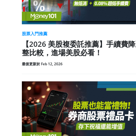
股票入門推薦
【2026 美股複委託推薦】手續費
整比較，進場美股必看！
最後更新於 Feb 12, 2026